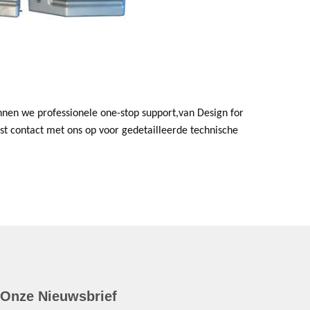
nnen we professionele one-stop support,van Design for
t contact met ons op voor gedetailleerde technische
Onze Nieuwsbrief