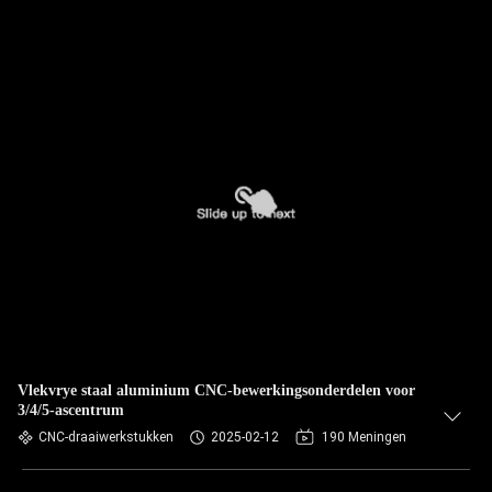
Vlekvrye staal aluminium CNC-bewerkingsonderdelen voor
3/4/5-ascentrum
CNC-draaiwerkstukken
2025-02-12
190 Meningen