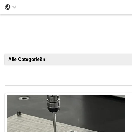
Alle Categorieën