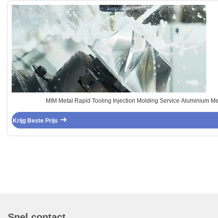
MIM Metal Rapid Tooling Injection Molding Service Aluminium M
Krijg Beste Prijs
Snel contact