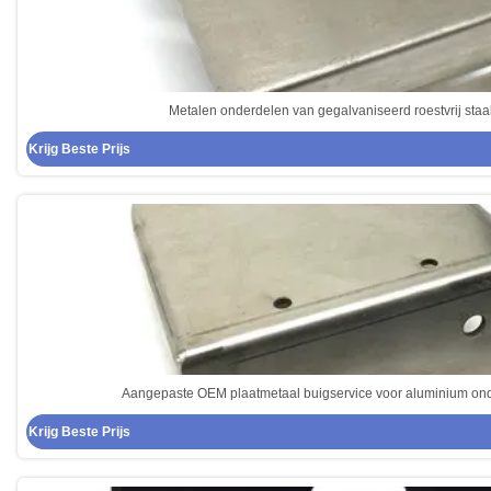
Metalen onderdelen van gegalvaniseerd roestvrij staa
Krijg Beste Prijs
Aangepaste OEM plaatmetaal buigservice voor aluminium on
Krijg Beste Prijs