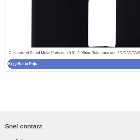
Customized Sheet Metal Parts with 0.01-0.05mm Tolerance and 3D/CAD/DW
Punching Applications
Krijg Beste Prijs
Snel contact