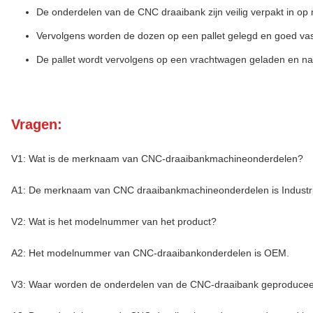
De onderdelen van de CNC draaibank zijn veilig verpakt in o
Vervolgens worden de dozen op een pallet gelegd en goed va
De pallet wordt vervolgens op een vrachtwagen geladen en n
Vragen:
V1: Wat is de merknaam van CNC-draaibankmachineonderdelen?
A1: De merknaam van CNC draaibankmachineonderdelen is Industr
V2: Wat is het modelnummer van het product?
A2: Het modelnummer van CNC-draaibankonderdelen is OEM.
V3: Waar worden de onderdelen van de CNC-draaibank geproduce