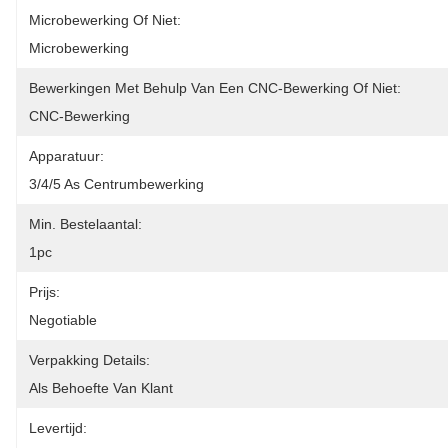
Microbewerking Of Niet:
Microbewerking
Bewerkingen Met Behulp Van Een CNC-Bewerking Of Niet:
CNC-Bewerking
Apparatuur:
3/4/5 As Centrumbewerking
Min. Bestelaantal:
1pc
Prijs:
Negotiable
Verpakking Details:
Als Behoefte Van Klant
Levertijd: