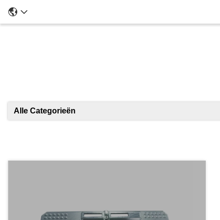
Alle Categorieën