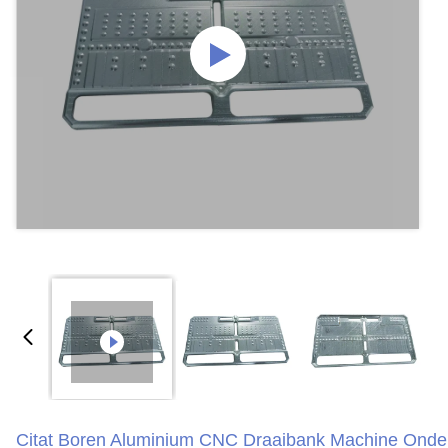
Citat Boren Aluminium CNC Draaibank Machine Onde