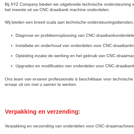
Bij XYZ Company bieden we uitgebreide technische ondersteuning e
het meeste uit uw CNC draaibank machine onderdelen.
Wij bieden een breed scala aan technische ondersteuningsdiensten
Diagnose en probleemoplossing van CNC-draaibankonderdel
Installatie en onderhoud van onderdelen voor CNC-draaiban
Opleiding inzake de werking en het gebruik van CNC-draaima
Upgrades en modificaties van onderdelen voor CNC-draaiba
Ons team van ervaren professionals is beschikbaar voor technisch
ernaar uit om met u samen te werken.
Verpakking en verzending:
Verpakking en verzending van onderdelen voor CNC-draaimachines