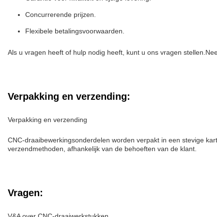
Concurrerende prijzen.
Flexibele betalingsvoorwaarden.
Als u vragen heeft of hulp nodig heeft, kunt u ons vragen stellen.N
Verpakking en verzending:
Verpakking en verzending
CNC-draaibewerkingsonderdelen worden verpakt in een stevige karto
verzendmethoden, afhankelijk van de behoeften van de klant.
Vragen:
V&A over CNC-draaiwerkstukken