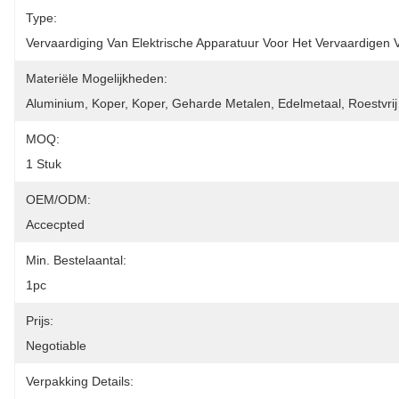
Type:
Vervaardiging Van Elektrische Apparatuur Voor Het Vervaardigen 
Materiële Mogelijkheden:
Aluminium, Koper, Koper, Geharde Metalen, Edelmetaal, Roestvrij 
MOQ:
1 Stuk
OEM/ODM:
Accecpted
Min. Bestelaantal:
1pc
Prijs:
Negotiable
Verpakking Details: