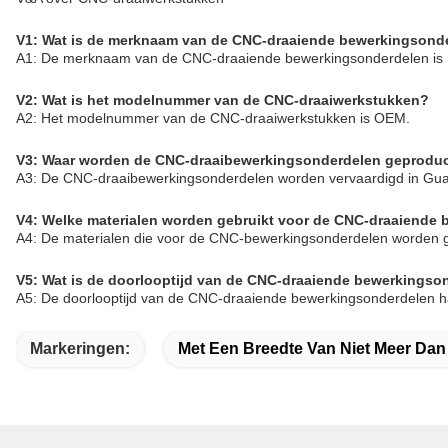
V1: Wat is de merknaam van de CNC-draaiende bewerkingsond
A1: De merknaam van de CNC-draaiende bewerkingsonderdelen is I
V2: Wat is het modelnummer van de CNC-draaiwerkstukken?
A2: Het modelnummer van de CNC-draaiwerkstukken is OEM.
V3: Waar worden de CNC-draaibewerkingsonderdelen geprodu
A3: De CNC-draaibewerkingsonderdelen worden vervaardigd in Gu
V4: Welke materialen worden gebruikt voor de CNC-draaiende
A4: De materialen die voor de CNC-bewerkingsonderdelen worden gebr
V5: Wat is de doorlooptijd van de CNC-draaiende bewerkingso
A5: De doorlooptijd van de CNC-draaiende bewerkingsonderdelen ha
Markeringen:
Met Een Breedte Van Niet Meer Da