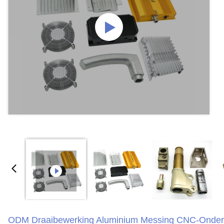
ODM Draaibewerking Aluminium Messing CNC-Onderd