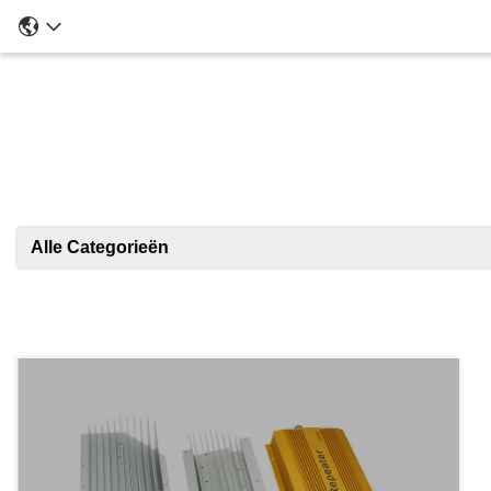
Alle Categorieën