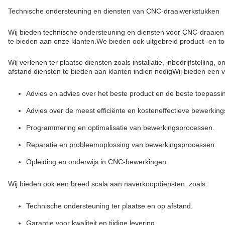
Technische ondersteuning en diensten van CNC-draaiwerkstukken
Wij bieden technische ondersteuning en diensten voor CNC-draaien
te bieden aan onze klanten.We bieden ook uitgebreid product- en t
Wij verlenen ter plaatse diensten zoals installatie, inbedrijfstell
afstand diensten te bieden aan klanten indien nodigWij bieden een 
Advies en advies over het beste product en de beste toepassi
Advies over de meest efficiënte en kosteneffectieve bewerki
Programmering en optimalisatie van bewerkingsprocessen.
Reparatie en probleemoplossing van bewerkingsprocessen.
Opleiding en onderwijs in CNC-bewerkingen.
Wij bieden ook een breed scala aan naverkoopdiensten, zoals:
Technische ondersteuning ter plaatse en op afstand.
Garantie voor kwaliteit en tijdige levering.