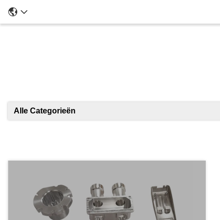
Alle Categorieën