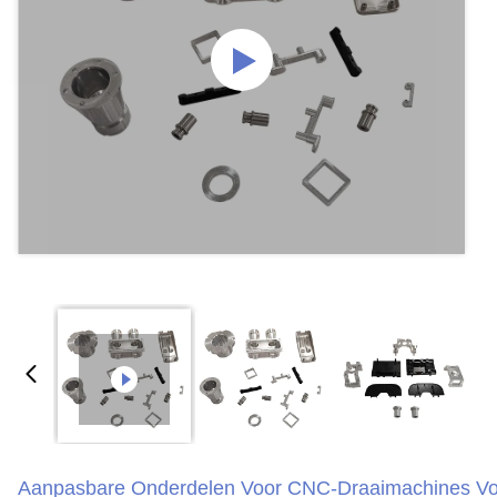
Aanpasbare Onderdelen Voor CNC-Draaimachines Vo