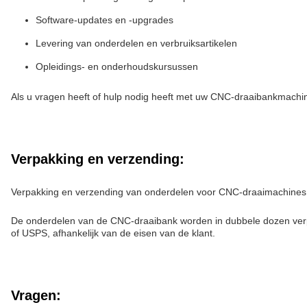
Software-updates en -upgrades
Levering van onderdelen en verbruiksartikelen
Opleidings- en onderhoudskursussen
Als u vragen heeft of hulp nodig heeft met uw CNC-draaibankmachi
Verpakking en verzending:
Verpakking en verzending van onderdelen voor CNC-draaimachines
De onderdelen van de CNC-draaibank worden in dubbele dozen verp
of USPS, afhankelijk van de eisen van de klant.
Vragen: