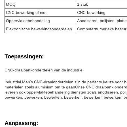
MOQ
1 stuk
CNC-bewerking of niet
CNC-bewerking
Oppervlaktebehandeling
Anodiseren, polijsten, platt
Elektronische bewerkingsonderdelen
Computernumerieke bestur
Toepassingen:
CNC-draaibankonderdelen van de industrie
Industrial Man's CNC-draaionderdelen zijn de perfecte keuze voor b
materialen zoals aluminium om te gaanOnze CNC draaibank onderd
leveren ook oppervlaktebehandeling diensten zoals anodiseren, po
bewerken, bewerken, bewerken, bewerken, bewerken, bewerken, be
Aanpassing: