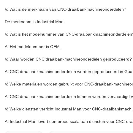
V: Wat is de merknaam van CNC-draaibankmachineonderdelen?
De merknaam is Industrial Man.
V: Wat is het modelnummer van CNC-draaibankmachineonderdelen
A: Het modelnummer is OEM.
V: Waar worden CNC draaibankmachineonderdelen geproduceerd?
A: CNC draaibankmachineonderdelen worden geproduceerd in Gua
V: Welke materialen worden gebruikt voor CNC-draaibankmachineo
A: CNC draaibankmachineonderdelen kunnen worden vervaardigd van
V: Welke diensten verricht Industrial Man voor CNC-draaibankmach
A: Industrial Man levert een breed scala aan diensten voor CNC-d