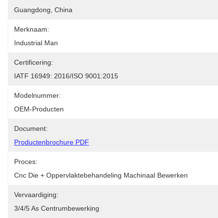
Guangdong, China
Merknaam:
Industrial Man
Certificering:
IATF 16949: 2016/ISO 9001:2015
Modelnummer:
OEM-Producten
Document:
Productenbrochure PDF
Proces:
Cnc Die + Oppervlaktebehandeling Machinaal Bewerken
Vervaardiging:
3/4/5 As Centrumbewerking