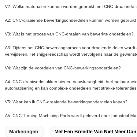
V2: Welke materialen kunnen worden gebruikt met CNC-draaiende
A2: CNC-draaiende bewerkingsonderdelen kunnen worden gebruikt m
V3: Wat is het proces van CNC-draaien van bewerkte onderdelen?
A3: Tijdens het CNC-bewerkingsproces voor draaiende delen wordt e
verwijderen.Het snijgereedschap wordt vervolgens naar de gewenste 
V4: Wat zijn de voordelen van CNC-bewerkingsonderdelen?
A4: CNC-draaiwerkstukken bieden nauwkeurigheid, herhaalbaarheid,
automatisering en kan complexe onderdelen met strakke toleranties
V5: Waar kan ik CNC-draaiende bewerkingsonderdelen kopen?
A5: CNC Turning Machining Parts wordt geleverd door Industrial
Markeringen:
Met Een Breedte Van Niet Meer Da