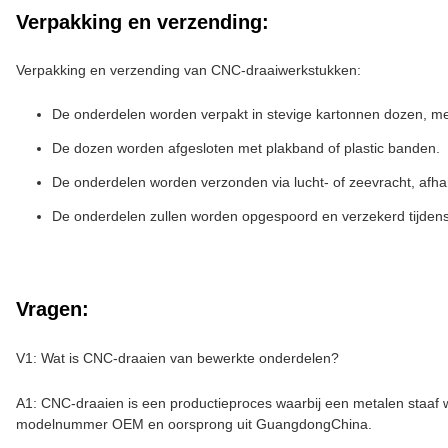
Verpakking en verzending:
Verpakking en verzending van CNC-draaiwerkstukken:
De onderdelen worden verpakt in stevige kartonnen dozen, me
De dozen worden afgesloten met plakband of plastic banden.
De onderdelen worden verzonden via lucht- of zeevracht, afhan
De onderdelen zullen worden opgespoord en verzekerd tijdens
Vragen:
V1: Wat is CNC-draaien van bewerkte onderdelen?
A1: CNC-draaien is een productieproces waarbij een metalen staaf 
modelnummer OEM en oorsprong uit GuangdongChina.