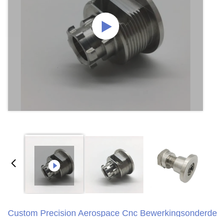
Custom Precision Aerospace Cnc Bewerkingsonderde