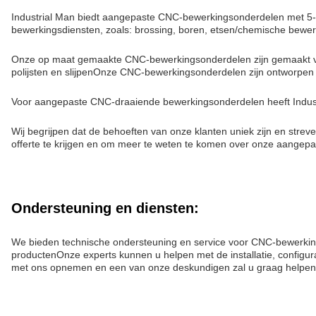
Industrial Man biedt aangepaste CNC-bewerkingsonderdelen met 
bewerkingsdiensten, zoals: brossing, boren, etsen/chemische bewer
Onze op maat gemaakte CNC-bewerkingsonderdelen zijn gemaakt volg
polijsten en slijpenOnze CNC-bewerkingsonderdelen zijn ontworpen 
Voor aangepaste CNC-draaiende bewerkingsonderdelen heeft Indust
Wij begrijpen dat de behoeften van onze klanten uniek zijn en stre
offerte te krijgen en om meer te weten te komen over onze aangep
Ondersteuning en diensten:
We bieden technische ondersteuning en service voor CNC-bewerkin
productenOnze experts kunnen u helpen met de installatie, configu
met ons opnemen en een van onze deskundigen zal u graag helpen