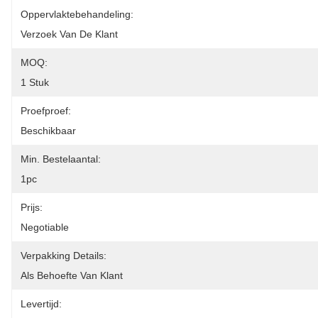
Oppervlaktebehandeling:
Verzoek Van De Klant
MOQ:
1 Stuk
Proefproef:
Beschikbaar
Min. Bestelaantal:
1pc
Prijs:
Negotiable
Verpakking Details:
Als Behoefte Van Klant
Levertijd: