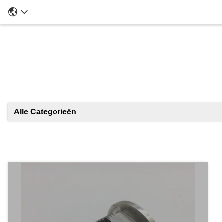
Alle Categorieën