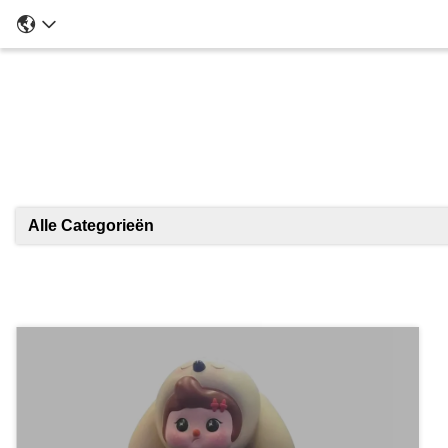
Alle Categorieën