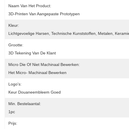
Naam Van Het Product:
3D-Printen Van Aangepaste Prototypen
Kleur:
Lichtgevoelige Harsen, Technische Kunststoffen, Metalen, Kerami
Grootte:
3D Tekening Van De Klant
Micro Die Of Niet Machinaal Bewerken:
Het Micro- Machinaal Bewerken
Logo's:
Keur Douaneembleem Goed
Min. Bestelaantal:
1pc
Prijs: