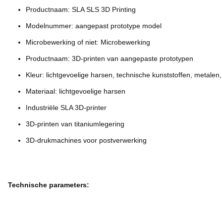
Productnaam: SLA SLS 3D Printing
Modelnummer: aangepast prototype model
Microbewerking of niet: Microbewerking
Productnaam: 3D-printen van aangepaste prototypen
Kleur: lichtgevoelige harsen, technische kunststoffen, metalen
Materiaal: lichtgevoelige harsen
Industriële SLA 3D-printer
3D-printen van titaniumlegering
3D-drukmachines voor postverwerking
Technische parameters: