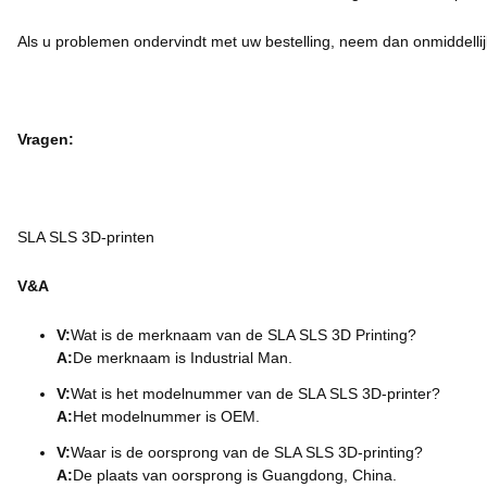
Als u problemen ondervindt met uw bestelling, neem dan onmiddellij
Vragen:
SLA SLS 3D-printen
V&A
V:
Wat is de merknaam van de SLA SLS 3D Printing?
A:
De merknaam is Industrial Man.
V:
Wat is het modelnummer van de SLA SLS 3D-printer?
A:
Het modelnummer is OEM.
V:
Waar is de oorsprong van de SLA SLS 3D-printing?
A:
De plaats van oorsprong is Guangdong, China.