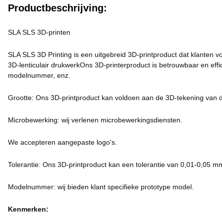
Productbeschrijving:
SLA SLS 3D-printen
SLA SLS 3D Printing is een uitgebreid 3D-printproduct dat klanten 
3D-lenticulair drukwerkOns 3D-printerproduct is betrouwbaar en effi
modelnummer, enz.
Grootte: Ons 3D-printproduct kan voldoen aan de 3D-tekening van d
Microbewerking: wij verlenen microbewerkingsdiensten.
We accepteren aangepaste logo's.
Tolerantie: Ons 3D-printproduct kan een tolerantie van 0,01-0,05 m
Modelnummer: wij bieden klant specifieke prototype model.
Kenmerken: