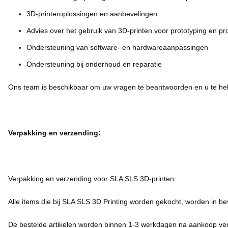
3D-printeroplossingen en aanbevelingen
Advies over het gebruik van 3D-printen voor prototyping en pr
Ondersteuning van software- en hardwareaanpassingen
Ondersteuning bij onderhoud en reparatie
Ons team is beschikbaar om uw vragen te beantwoorden en u te he
Verpakking en verzending:
Verpakking en verzending voor SLA SLS 3D-printen:
Alle items die bij SLA SLS 3D Printing worden gekocht, worden in b
De bestelde artikelen worden binnen 1-3 werkdagen na aankoop ve