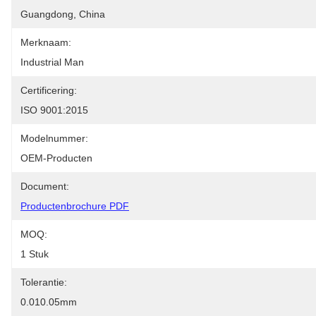
Guangdong, China
Merknaam:
Industrial Man
Certificering:
ISO 9001:2015
Modelnummer:
OEM-Producten
Document:
Productenbrochure PDF
MOQ:
1 Stuk
Tolerantie:
0.010.05mm