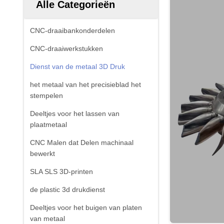
Alle Categorieën
CNC-draaibankonderdelen
CNC-draaiwerkstukken
Dienst van de metaal 3D Druk
het metaal van het precisieblad het
stempelen
Deeltjes voor het lassen van
plaatmetaal
CNC Malen dat Delen machinaal
bewerkt
SLA SLS 3D-printen
de plastic 3d drukdienst
Deeltjes voor het buigen van platen
van metaal