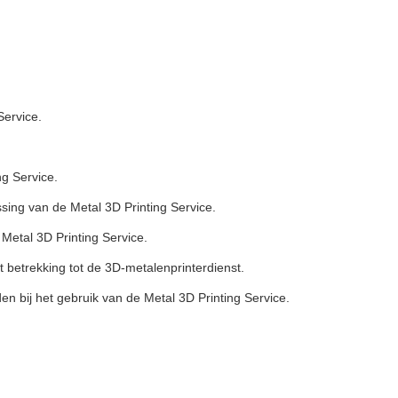
Service.
g Service.
sing van de Metal 3D Printing Service.
etal 3D Printing Service.
betrekking tot de 3D-metalenprinterdienst.
en bij het gebruik van de Metal 3D Printing Service.