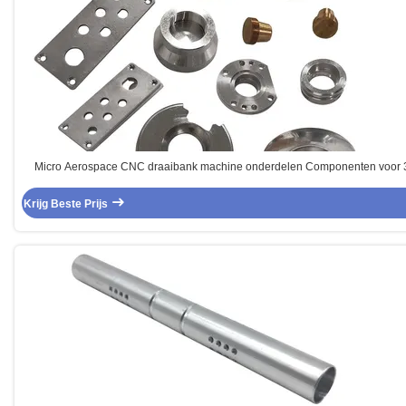
Micro Aerospace CNC draaibank machine onderdelen Componenten voor 
Krijg Beste Prijs