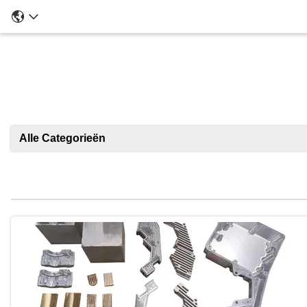
Alle Categorieën