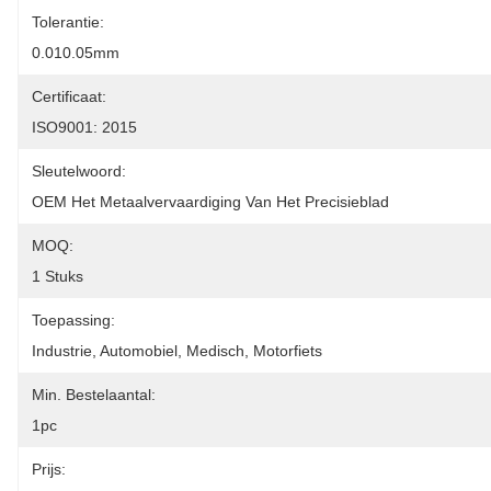
Tolerantie:
0.010.05mm
Certificaat:
ISO9001: 2015
Sleutelwoord:
OEM Het Metaalvervaardiging Van Het Precisieblad
MOQ:
1 Stuks
Toepassing:
Industrie, Automobiel, Medisch, Motorfiets
Min. Bestelaantal:
1pc
Prijs: