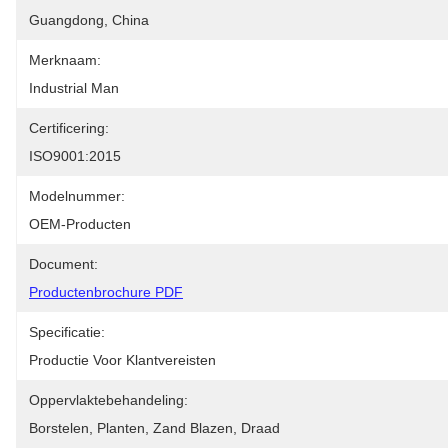
Guangdong, China
Merknaam:
Industrial Man
Certificering:
ISO9001:2015
Modelnummer:
OEM-Producten
Document:
Productenbrochure PDF
Specificatie:
Productie Voor Klantvereisten
Oppervlaktebehandeling:
Borstelen, Planten, Zand Blazen, Draad