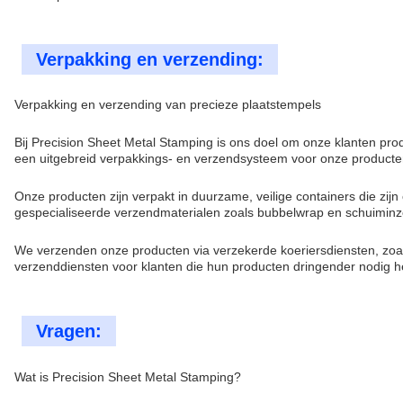
Verpakking en verzending:
Verpakking en verzending van precieze plaatstempels
Bij Precision Sheet Metal Stamping is ons doel om onze klanten pro
een uitgebreid verpakkings- en verzendsysteem voor onze producte
Onze producten zijn verpakt in duurzame, veilige containers die zi
gespecialiseerde verzendmaterialen zoals bubbelwrap en schuimin
We verzenden onze producten via verzekerde koeriersdiensten, zoa
verzenddiensten voor klanten die hun producten dringender nodig h
Vragen:
Wat is Precision Sheet Metal Stamping?