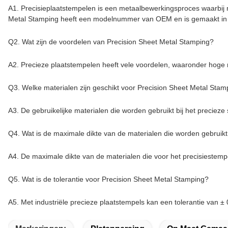
A1. Precisieplaatstempelen is een metaalbewerkingsproces waarbij
Metal Stamping heeft een modelnummer van OEM en is gemaakt i
Q2. Wat zijn de voordelen van Precision Sheet Metal Stamping?
A2. Precieze plaatstempelen heeft vele voordelen, waaronder hoge n
Q3. Welke materialen zijn geschikt voor Precision Sheet Metal Stam
A3. De gebruikelijke materialen die worden gebruikt bij het precieze 
Q4. Wat is de maximale dikte van de materialen die worden gebruikt
A4. De maximale dikte van de materialen die voor het precisiestem
Q5. Wat is de tolerantie voor Precision Sheet Metal Stamping?
A5. Met industriële precieze plaatstempels kan een tolerantie van 