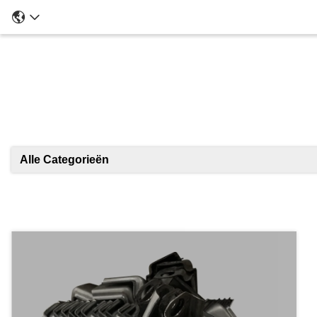
Alle Categorieën