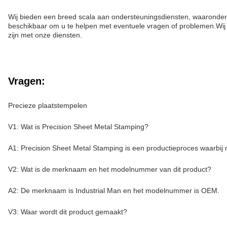
Wij bieden een breed scala aan ondersteuningsdiensten, waaronder t
beschikbaar om u te helpen met eventuele vragen of problemen.Wij s
zijn met onze diensten.
Vragen:
Precieze plaatstempelen
V1: Wat is Precision Sheet Metal Stamping?
A1: Precision Sheet Metal Stamping is een productieproces waarbi
V2: Wat is de merknaam en het modelnummer van dit product?
A2: De merknaam is Industrial Man en het modelnummer is OEM.
V3: Waar wordt dit product gemaakt?