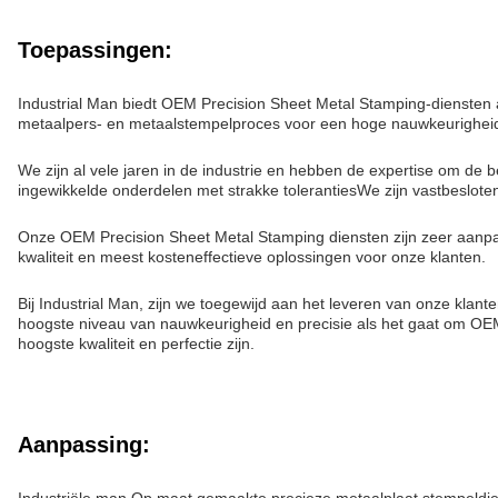
Toepassingen:
Industrial Man biedt OEM Precision Sheet Metal Stamping-diensten a
metaalpers- en metaalstempelproces voor een hoge nauwkeurigheid
We zijn al vele jaren in de industrie en hebben de expertise om de 
ingewikkelde onderdelen met strakke tolerantiesWe zijn vastbeslote
Onze OEM Precision Sheet Metal Stamping diensten zijn zeer aanpa
kwaliteit en meest kosteneffectieve oplossingen voor onze klanten.
Bij Industrial Man, zijn we toegewijd aan het leveren van onze klan
hoogste niveau van nauwkeurigheid en precisie als het gaat om 
hoogste kwaliteit en perfectie zijn.
Aanpassing: