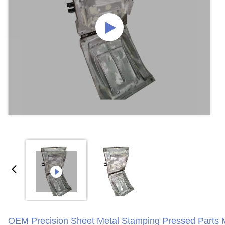
OEM Precision Sheet Metal Stamping Pressed Parts 