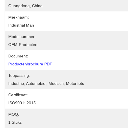
Guangdong, China
Merknaam:
Industrial Man
Modelnummer:
OEM-Producten
Document:
Productenbrochure PDF
Toepassing:
Industrie, Automobiel, Medisch, Motorfiets
Certificaat:
ISO9001: 2015
MOQ:
1 Stuks