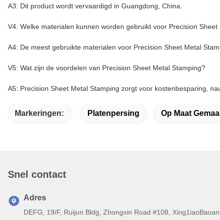
A3: Dit product wordt vervaardigd in Guangdong, China.
V4: Welke materialen kunnen worden gebruikt voor Precision Sheet
A4: De meest gebruikte materialen voor Precision Sheet Metal Stampi
V5: Wat zijn de voordelen van Precision Sheet Metal Stamping?
A5: Precision Sheet Metal Stamping zorgt voor kostenbesparing, na
Markeringen:
Platenpersing
Op Maat Gemaa
Snel contact
Adres
DEFG, 19/F, Ruijun Bldg, Zhongxin Road #108, Xing1iaoBaoan 