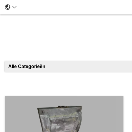
Alle Categorieën